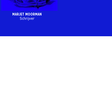
marjet moorman
Schrijver