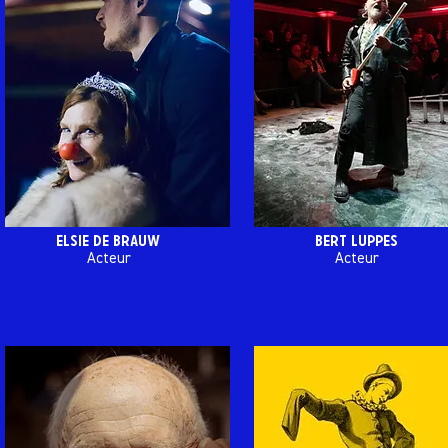
Elsie de brauw
Bert luppes
Acteur
Acteur