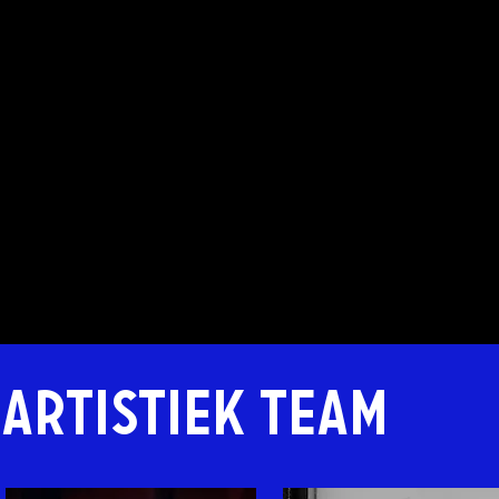
artistiek team