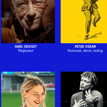
Hans croiset
Peter oskam
Regisseur
Kostuum, decor, lezing