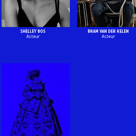
Shelley Bos
Bram van der kelen
Acteur
Acteur