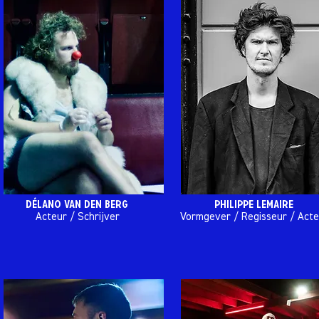
DÉLANO VAN DEN BERG
Philippe lemaire
Acteur / Schrijver
Vormgever / Regisseur / Acte