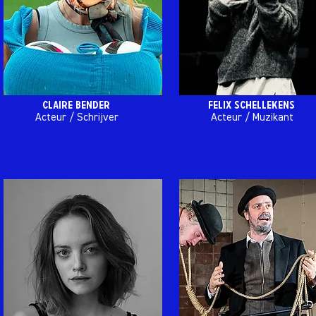
Claire bender
felix schellekens
Acteur / Schrijver
Acteur / Muzikant